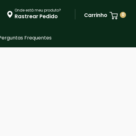
Onde está meu produto?
Carrinho
0
Rastrear Pedido
Perguntas Frequentes