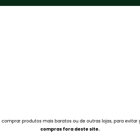
ite comprar produtos mais baratos ou de outras lojas, para evitar
compras fora deste site.