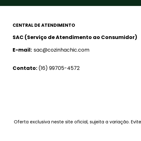
CENTRAL DE ATENDIMENTO
SAC (Serviço de Atendimento ao Consumidor)
E-mail:
sac@cozinhachic.com
Contato:
(16) 99705-4572
Oferta exclusiva neste site oficial, sujeita a variação. Ev