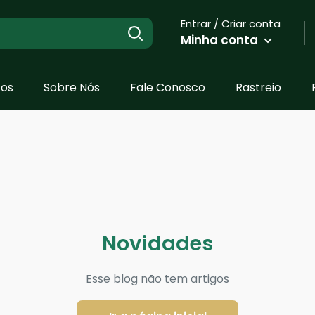
Entrar / Criar conta
Minha conta
tos
Sobre Nós
Fale Conosco
Rastreio
Novidades
Esse blog não tem artigos