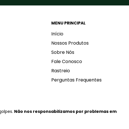
MENU PRINCIPAL
Início
Nossos Produtos
Sobre Nós
Fale Conosco
Rastreio
Perguntas Frequentes
 golpes.
Não nos responsabilizamos por problemas em